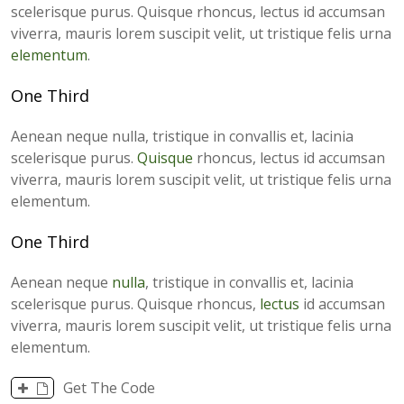
scelerisque purus. Quisque rhoncus, lectus id accumsan
viverra, mauris lorem suscipit velit, ut tristique felis urna
elementum
.
One Third
Aenean neque nulla, tristique in convallis et, lacinia
scelerisque purus.
Quisque
rhoncus, lectus id accumsan
viverra, mauris lorem suscipit velit, ut tristique felis urna
elementum.
One Third
Aenean neque
nulla
, tristique in convallis et, lacinia
scelerisque purus. Quisque rhoncus,
lectus
id accumsan
viverra, mauris lorem suscipit velit, ut tristique felis urna
elementum.
Get The Code