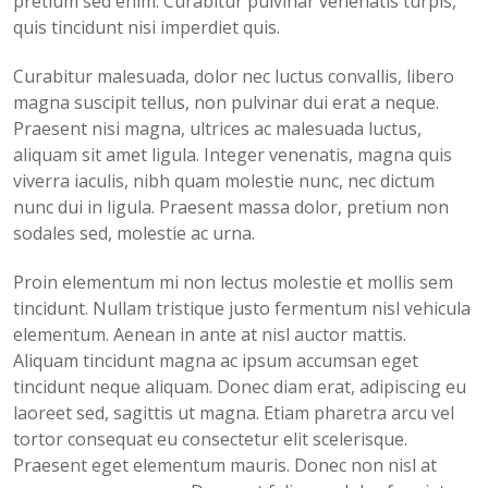
pretium sed enim. Curabitur pulvinar venenatis turpis,
quis tincidunt nisi imperdiet quis.
Curabitur malesuada, dolor nec luctus convallis, libero
magna suscipit tellus, non pulvinar dui erat a neque.
Praesent nisi magna, ultrices ac malesuada luctus,
aliquam sit amet ligula. Integer venenatis, magna quis
viverra iaculis, nibh quam molestie nunc, nec dictum
nunc dui in ligula. Praesent massa dolor, pretium non
sodales sed, molestie ac urna.
Proin elementum mi non lectus molestie et mollis sem
tincidunt. Nullam tristique justo fermentum nisl vehicula
elementum. Aenean in ante at nisl auctor mattis.
Aliquam tincidunt magna ac ipsum accumsan eget
tincidunt neque aliquam. Donec diam erat, adipiscing eu
laoreet sed, sagittis ut magna. Etiam pharetra arcu vel
tortor consequat eu consectetur elit scelerisque.
Praesent eget elementum mauris. Donec non nisl at