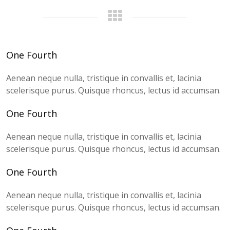
One Fourth
Aenean neque nulla, tristique in convallis et, lacinia
scelerisque purus. Quisque rhoncus, lectus id accumsan.
One Fourth
Aenean neque nulla, tristique in convallis et, lacinia
scelerisque purus. Quisque rhoncus, lectus id accumsan.
One Fourth
Aenean neque nulla, tristique in convallis et, lacinia
scelerisque purus. Quisque rhoncus, lectus id accumsan.