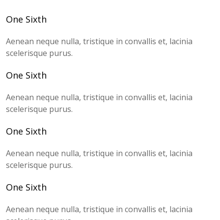
One Sixth
Aenean neque nulla, tristique in convallis et, lacinia
scelerisque purus.
One Sixth
Aenean neque nulla, tristique in convallis et, lacinia
scelerisque purus.
One Sixth
Aenean neque nulla, tristique in convallis et, lacinia
scelerisque purus.
One Sixth
Aenean neque nulla, tristique in convallis et, lacinia